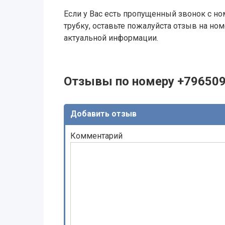
Если у Вас есть пропущенный звонок с ном
трубку, оставьте пожалуйста отзыв на н
актуальной информации.
Отзывы по номеру +79650
Добавить отзыв
Комментарий