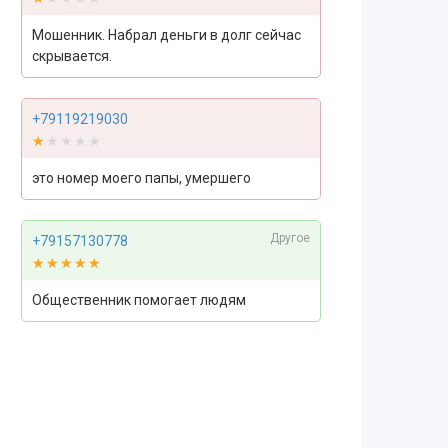
Мошенник. Набрал деньги в долг сейчас
скрывается.
+79119219030
★★★★★
★★★★★
это номер моего папы, умершего
Другое
+79157130778
★★★★★
★★★★★
Общественник помогает людям