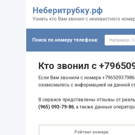
Неберитрубку.рф
Узнать кто Вам звонил с неизвестного номе
Поиск по номеру телефона:
Кто звонил с
+79650
Если Вам звонили с номера +79650937986 
ознакомьтесь с информацией на данной с
В сервисе представлены отзывы от реал
(965) 093-79-86
, а также данные оператор
Рейтинг номера: