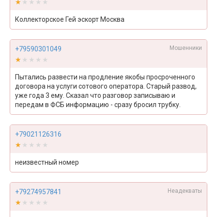
★★★★★
★★★★★
Коллекторское Гей эскорт Москва
Мошенники
+79590301049
★★★★★
★★★★★
Пытались развести на продление якобы просроченного
договора на услуги сотового оператора. Старый развод,
уже года 3 ему. Сказал что разговор записываю и
передам в ФСБ информацию - сразу бросил трубку.
+79021126316
★★★★★
★★★★★
неизвестный номер
Неадекваты
+79274957841
★★★★★
★★★★★