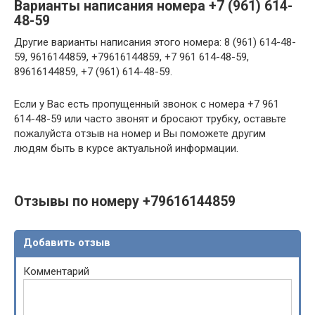
Варианты написания номера +7 (961) 614-
48-59
Другие варианты написания этого номера: 8 (961) 614-48-
59, 9616144859, +79616144859, +7 961 614-48-59,
89616144859, +7 (961) 614-48-59.
Если у Вас есть пропущенный звонок с номера +7 961
614-48-59 или часто звонят и бросают трубку, оставьте
пожалуйста отзыв на номер и Вы поможете другим
людям быть в курсе актуальной информации.
Отзывы по номеру +79616144859
Добавить отзыв
Комментарий