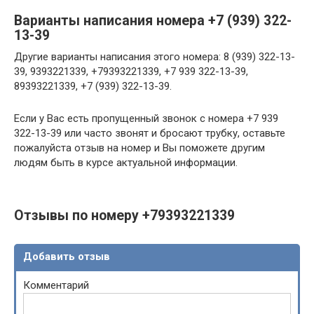
Варианты написания номера +7 (939) 322-
13-39
Другие варианты написания этого номера: 8 (939) 322-13-
39, 9393221339, +79393221339, +7 939 322-13-39,
89393221339, +7 (939) 322-13-39.
Если у Вас есть пропущенный звонок с номера +7 939
322-13-39 или часто звонят и бросают трубку, оставьте
пожалуйста отзыв на номер и Вы поможете другим
людям быть в курсе актуальной информации.
Отзывы по номеру +79393221339
Добавить отзыв
Комментарий