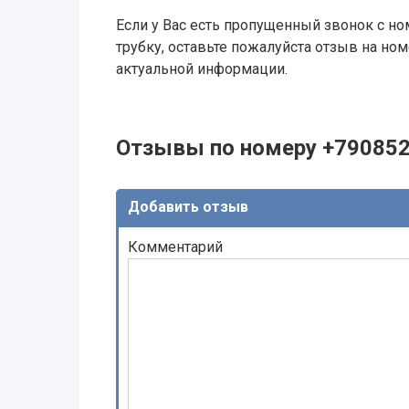
Если у Вас есть пропущенный звонок с ном
трубку, оставьте пожалуйста отзыв на н
актуальной информации.
Отзывы по номеру +79085
Добавить отзыв
Комментарий