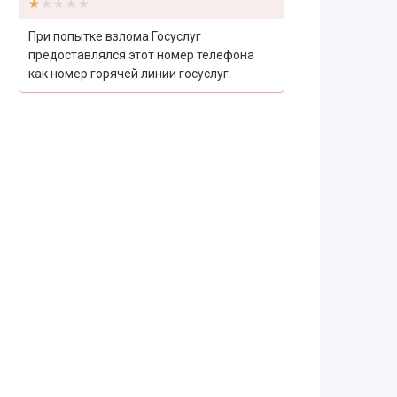
★★★★★
★★★★★
При попытке взлома Госуслуг
предоставлялся этот номер телефона
как номер горячей линии госуслуг.