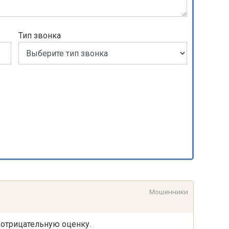
Тип звонка
Мошенники
 отрицательную оценку.