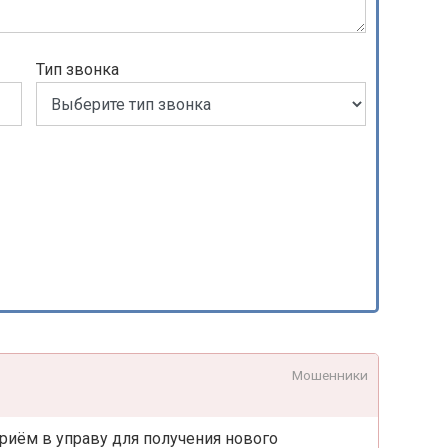
Тип звонка
Мошенники
риём в управу для получения нового