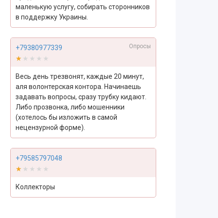
маленькую услугу, собирать сторонников
в поддержку Украины.
Опросы
+79380977339
★★★★★
★★★★★
Весь день трезвонят, каждые 20 минут,
аля волонтерская контора. Начинаешь
задавать вопросы, сразу трубку кидают.
Либо прозвонка, либо мошенники
(хотелось бы изложить в самой
нецензурной форме).
+79585797048
★★★★★
★★★★★
Коллекторы