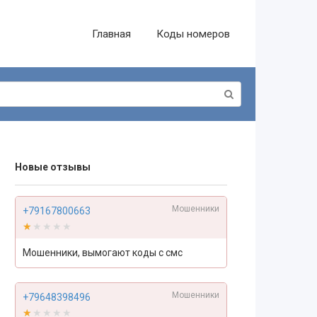
Главная
Коды номеров
Новые отзывы
Мошенники
+79167800663
★★★★★
★★★★★
Мошенники, вымогают коды с смс
Мошенники
+79648398496
★★★★★
★★★★★