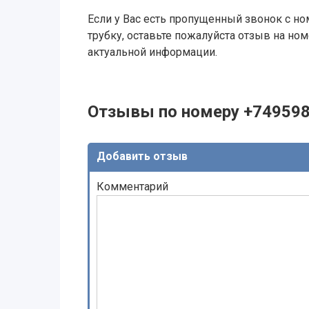
Если у Вас есть пропущенный звонок с ном
трубку, оставьте пожалуйста отзыв на н
актуальной информации.
Отзывы по номеру +74959
Добавить отзыв
Комментарий