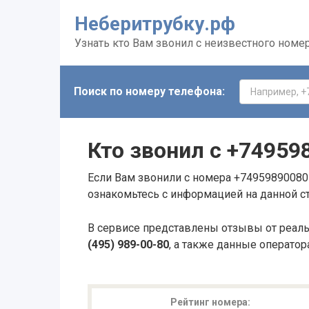
Неберитрубку.рф
Узнать кто Вам звонил с неизвестного номе
Поиск по номеру телефона:
Кто звонил с
+74959
Если Вам звонили с номера +74959890080 
ознакомьтесь с информацией на данной с
В сервисе представлены отзывы от реал
(495) 989-00-80
, а также данные оператор
Рейтинг номера: