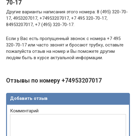
70-17
Другие варианты написания этого номера: 8 (495) 320-70-
17, 4953207017, +74953207017, +7 495 320-70-17,
84953207017, +7 (495) 320-70-17.
Если у Вас есть пропущенный звонок с номера +7 495
320-70-17 или часто звонят и бросают трубку, оставьте
пожалуйста отзыв на номер и Вы поможете другим
людям быть в курсе актуальной информации.
Отзывы по номеру +74953207017
Добавить отзыв
Комментарий