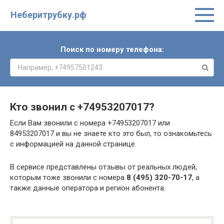
Неберитрубку.рф
Поиск по номеру телефона:
Кто звонил с
+74953207017
?
Если Вам звонили с номера +74953207017 или
84953207017 и вы не знаете кто это был, то ознакомьтесь
с информацией на данной странице.
В сервисе представлены отзывы от реальных людей,
которым тоже звонили с номера
8 (495) 320-70-17
, а
также данные оператора и регион абонента.