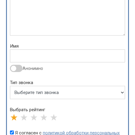
Имя
Анонимно
Тип звонка
Выбрать рейтинг
★
★
★
★
★
Я согласен с
политикой обработки персональных