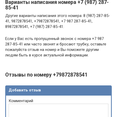
Варианты написания номера +7 (987) 287-
85-41
Другие варианты написания этого номера: 8 (987) 287-85-
41, 9872878541, +79872878541, +7 987 287-85-41,
89872878541, +7 (987) 287-85-41.
Если у Вас есть пропущенный звонок с номера +7 987
287-85-41 или часто звонят и бросают трубку, оставьте
пожалуйста отзыв на номер и Вы поможете другим
людям быть в курсе актуальной информации.
Отзывы по номеру +79872878541
Добавить отзыв
Комментарий