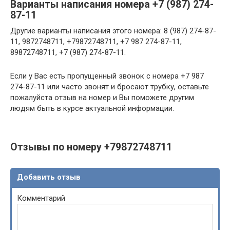
Варианты написания номера +7 (987) 274-
87-11
Другие варианты написания этого номера: 8 (987) 274-87-
11, 9872748711, +79872748711, +7 987 274-87-11,
89872748711, +7 (987) 274-87-11.
Если у Вас есть пропущенный звонок с номера +7 987
274-87-11 или часто звонят и бросают трубку, оставьте
пожалуйста отзыв на номер и Вы поможете другим
людям быть в курсе актуальной информации.
Отзывы по номеру +79872748711
Добавить отзыв
Комментарий