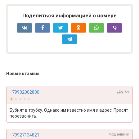
Поделиться информацией о номере
Новые отзывы
Другое
+79902002800
★★★★★
★★★★★
Бубнят в трубку. Однако им известно имя и адрес. Просят
перезвонить.
Мошенники
+79927134821