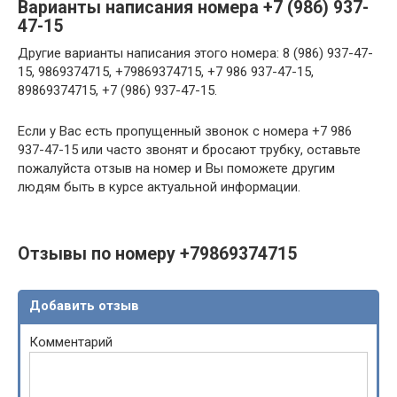
Варианты написания номера +7 (986) 937-
47-15
Другие варианты написания этого номера: 8 (986) 937-47-
15, 9869374715, +79869374715, +7 986 937-47-15,
89869374715, +7 (986) 937-47-15.
Если у Вас есть пропущенный звонок с номера +7 986
937-47-15 или часто звонят и бросают трубку, оставьте
пожалуйста отзыв на номер и Вы поможете другим
людям быть в курсе актуальной информации.
Отзывы по номеру +79869374715
Добавить отзыв
Комментарий