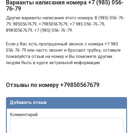
Варианты написания номера +7 (985) 056-
76-79
Другие варианты написания этого номера: 8 (985) 056-76-
79, 9850567679, +79850567679, +7 985 056-76-79,
89850567679, +7 (985) 056-76-79.
Если у Вас есть пропущенный звонок с номера +7 985
056-76-79 или часто звонят и бросают трубку, оставьте
пожалуйста отзыв на номер и Вы поможете другим
людям быть в курсе актуальной информации.
Отзывы по номеру +79850567679
Добавить отзыв
Комментарий