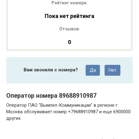
Рейтинг номера:
Пока нет рейтинга
Отзывов:
0
Вам звонили с номера?
Да
Нет
Оператор номера 89688910987
Оператор ПАО "Вымпел-Коммуникации" в регионе г.
Москва обслуживает номер +79688910987 и еще 6900000
других.