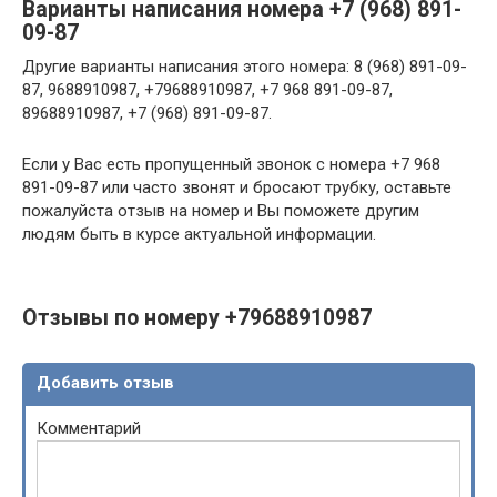
Варианты написания номера +7 (968) 891-
09-87
Другие варианты написания этого номера: 8 (968) 891-09-
87, 9688910987, +79688910987, +7 968 891-09-87,
89688910987, +7 (968) 891-09-87.
Если у Вас есть пропущенный звонок с номера +7 968
891-09-87 или часто звонят и бросают трубку, оставьте
пожалуйста отзыв на номер и Вы поможете другим
людям быть в курсе актуальной информации.
Отзывы по номеру +79688910987
Добавить отзыв
Комментарий