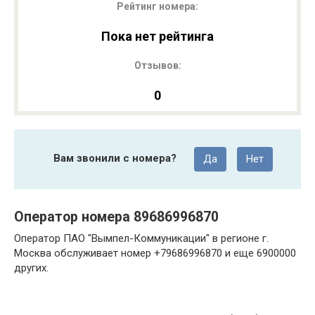
Рейтинг номера:
Пока нет рейтинга
Отзывов:
0
Вам звонили с номера?
Да
Нет
Оператор номера 89686996870
Оператор ПАО "Вымпел-Коммуникации" в регионе г.
Москва обслуживает номер +79686996870 и еще 6900000
других.