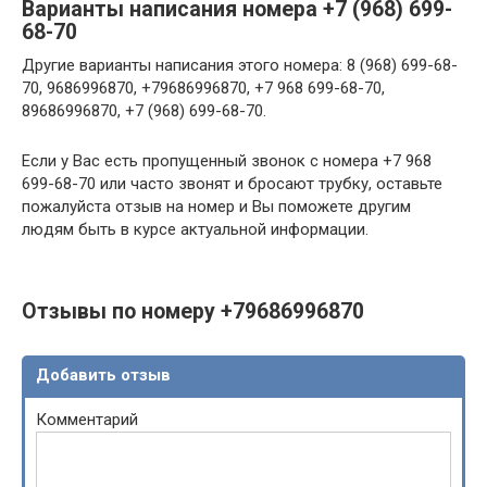
Варианты написания номера +7 (968) 699-
68-70
Другие варианты написания этого номера: 8 (968) 699-68-
70, 9686996870, +79686996870, +7 968 699-68-70,
89686996870, +7 (968) 699-68-70.
Если у Вас есть пропущенный звонок с номера +7 968
699-68-70 или часто звонят и бросают трубку, оставьте
пожалуйста отзыв на номер и Вы поможете другим
людям быть в курсе актуальной информации.
Отзывы по номеру +79686996870
Добавить отзыв
Комментарий