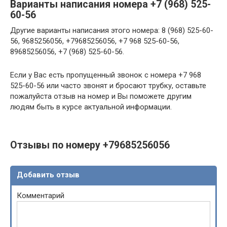
Варианты написания номера +7 (968) 525-
60-56
Другие варианты написания этого номера: 8 (968) 525-60-
56, 9685256056, +79685256056, +7 968 525-60-56,
89685256056, +7 (968) 525-60-56.
Если у Вас есть пропущенный звонок с номера +7 968
525-60-56 или часто звонят и бросают трубку, оставьте
пожалуйста отзыв на номер и Вы поможете другим
людям быть в курсе актуальной информации.
Отзывы по номеру +79685256056
Добавить отзыв
Комментарий