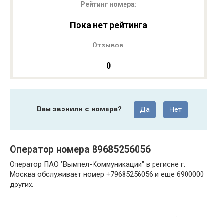
Рейтинг номера:
Пока нет рейтинга
Отзывов:
0
Вам звонили с номера?
Да
Нет
Оператор номера 89685256056
Оператор ПАО "Вымпел-Коммуникации" в регионе г.
Москва обслуживает номер +79685256056 и еще 6900000
других.