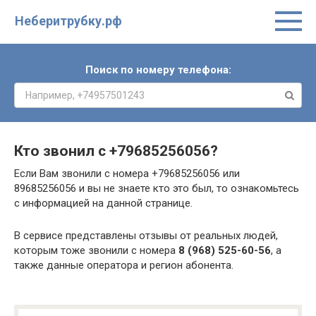
Неберитрубку.рф
Поиск по номеру телефона:
Кто звонил с
+79685256056
?
Если Вам звонили с номера +79685256056 или
89685256056 и вы не знаете кто это был, то ознакомьтесь
с информацией на данной странице.
В сервисе представлены отзывы от реальных людей,
которым тоже звонили с номера
8 (968) 525-60-56
, а
также данные оператора и регион абонента.