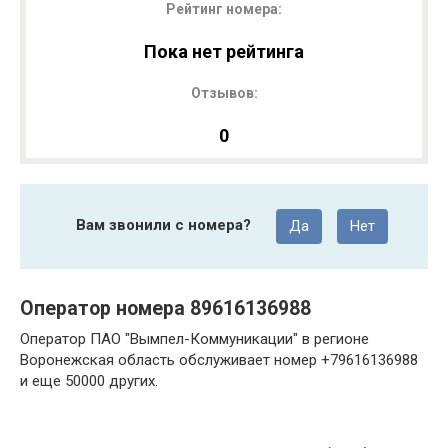
Рейтинг номера:
Пока нет рейтинга
Отзывов:
0
Вам звонили с номера?
Да
Нет
Оператор номера 89616136988
Оператор ПАО "Вымпел-Коммуникации" в регионе
Воронежская область обслуживает номер +79616136988
и еще 50000 других.