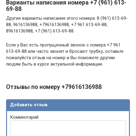
Варианты написания номера +7 (961) 613-
69-88
Другие варианты написания этого номера: 8 (961) 613-69-
88, 9616136988, +79616136988, +7 961 613-69-88,
89616136988, +7 (961) 613-69-88.
Если у Вас есть пропущенный звонок с номера +7 961
613-69-88 или часто звонят и бросают трубку, оставьте
пожалуйста отзыв на номер и Вы поможете другим
людям быть в курсе актуальной информации.
Отзывы по номеру +79616136988
Добавить отзыв
Комментарий