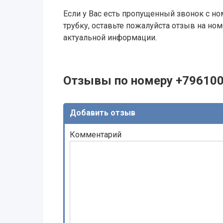
Если у Вас есть пропущенный звонок с ном
трубку, оставьте пожалуйста отзыв на н
актуальной информации.
Отзывы по номеру +79610
Добавить отзыв
Комментарий