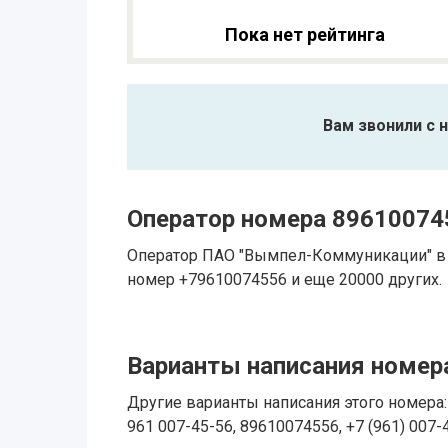
Пока нет рейтинга
Вам звонили с 
Оператор номера 89610074
Оператор ПАО "Вымпел-Коммуникации" в 
номер +79610074556 и еще 20000 других.
Варианты написания номера
Другие варианты написания этого номера: 
961 007-45-56, 89610074556, +7 (961) 007-