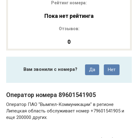
Рейтинг номера:
Пока нет рейтинга
Отзывов:
0
Вам звонили с номера?
Да
Нет
Оператор номера 89601541905
Оператор ПАО "Вымпел-Коммуникации" в регионе
Липецкая область обслуживает номер +79601541905 и
еще 200000 других.