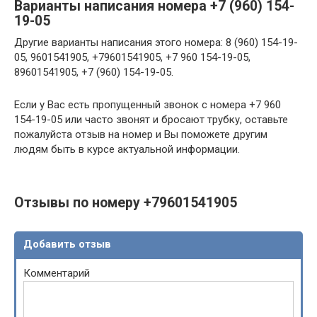
Варианты написания номера +7 (960) 154-
19-05
Другие варианты написания этого номера: 8 (960) 154-19-
05, 9601541905, +79601541905, +7 960 154-19-05,
89601541905, +7 (960) 154-19-05.
Если у Вас есть пропущенный звонок с номера +7 960
154-19-05 или часто звонят и бросают трубку, оставьте
пожалуйста отзыв на номер и Вы поможете другим
людям быть в курсе актуальной информации.
Отзывы по номеру +79601541905
Добавить отзыв
Комментарий