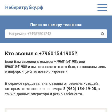
Неберитрубку.рф
Поиск по номеру телефона:
Кто звонил с
+79601541905
?
Если Вам звонили с номера +79601541905 или
89601541905 и вы не знаете кто это был, то ознакомьтесь
с информацией на данной странице.
В сервисе представлены отзывы от реальных людей,
которым тоже звонили с номера
8 (960) 154-19-05
, а
также данные оператора и регион абонента.