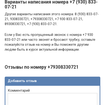
Варианты написания номера +7 (930) 833-
07-21
Другие варианты написания этого номера: 8 (930) 833-07-
21, 9308330721, +79308330721, +7 930 833-07-21,
89308330721, +7 (930) 833-07-21.
Если у Вас есть пропущенный звонок с номера +7 930
833-07-21 или часто звонят и бросают трубку, оставьте
пожалуйста отзыв на номер и Вы поможете другим
людям быть в курсе актуальной информации.
Отзывы по номеру +79308330721
Добавить отзыв
Комментарий