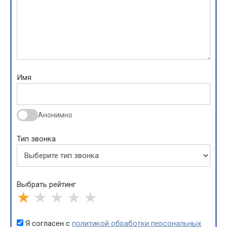
Имя
Анонимно
Тип звонка
Выбрать рейтинг
★
★
★
★
★
Я согласен с
политикой обработки персональных