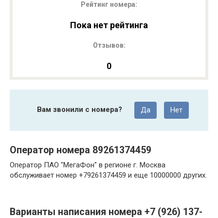
Рейтинг номера:
Пока нет рейтинга
Отзывов:
0
Вам звонили с номера?
Да
Нет
Оператор номера 89261374459
Оператор ПАО "МегаФон" в регионе г. Москва
обслуживает номер +79261374459 и еще 10000000 других.
Варианты написания номера +7 (926) 137-