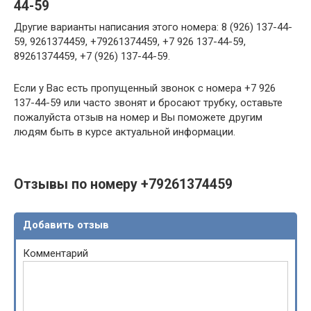
44-59
Другие варианты написания этого номера: 8 (926) 137-44-
59, 9261374459, +79261374459, +7 926 137-44-59,
89261374459, +7 (926) 137-44-59.
Если у Вас есть пропущенный звонок с номера +7 926
137-44-59 или часто звонят и бросают трубку, оставьте
пожалуйста отзыв на номер и Вы поможете другим
людям быть в курсе актуальной информации.
Отзывы по номеру +79261374459
Добавить отзыв
Комментарий