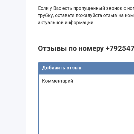
Если у Вас есть пропущенный звонок с ном
трубку, оставьте пожалуйста отзыв на н
актуальной информации.
Отзывы по номеру +79254
Добавить отзыв
Комментарий