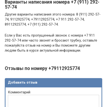
Варианты написания номера +7 (911) 292-
57-74
Другие варианты написания этого номера: 8 (911) 292-57-
74, 9112925774, +79112925774, +7 911 292-57-74,
89112925774, +7 (911) 292-57-74.
Если у Вас есть пропущенный звонок с номера +7 911
292-57-74 или часто звонят и бросают трубку, оставьте
пожалуйста отзыв на номер и Вы поможете другим
людям быть в курсе актуальной информации.
Отзывы по номеру +79112925774
Добавить отзыв
Комментарий