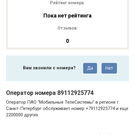
Рейтинг номера:
Пока нет рейтинга
Отзывов:
0
Вам звонили с номера?
Да
Нет
Оператор номера 89112925774
Оператор ПАО "Мобильные ТелеСистемы" в регионе г.
Санкт-Петербург обслуживает номер +79112925774 и еще
2200000 других.