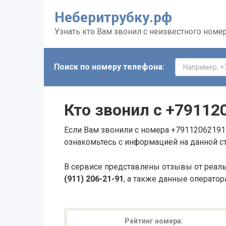
Неберитрубку.рф
Узнать кто Вам звонил с неизвестного номе
Поиск по номеру телефона:
Кто звонил с
+79112
Если Вам звонили с номера +79112062191 
ознакомьтесь с информацией на данной с
В сервисе представлены отзывы от реал
(911) 206-21-91
, а также данные оператор
Рейтинг номера: