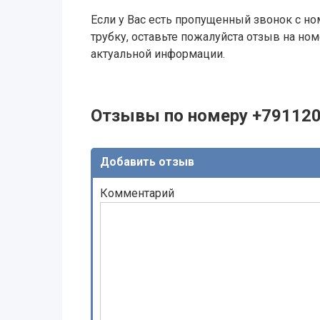
Если у Вас есть пропущенный звонок с ном
трубку, оставьте пожалуйста отзыв на н
актуальной информации.
Отзывы по номеру +79112
Добавить отзыв
Комментарий