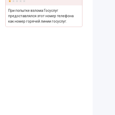
★★★★★
★★★★★
При попытке взлома Госуслуг
предоставлялся этот номер телефона
как номер горячей линии госуслуг.