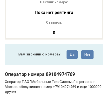
Рейтинг номера:
Пока нет рейтинга
Отзывов:
0
Вам звонили с номера?
Да
Нет
Оператор номера 89104974769
Оператор ПАО "Мобильные ТелеСистемы" в регионе г.
Москва обслуживает номер +79104974769 и еще 1000000
других.