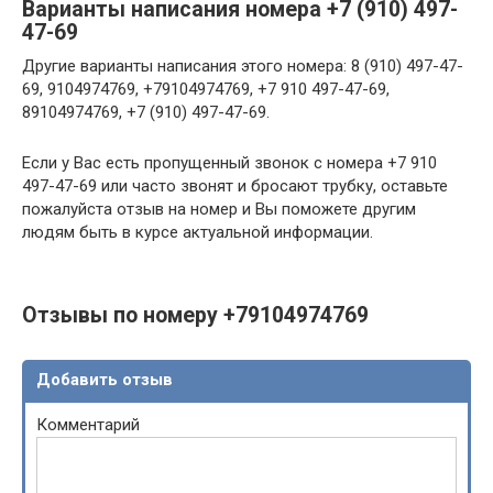
Варианты написания номера +7 (910) 497-
47-69
Другие варианты написания этого номера: 8 (910) 497-47-
69, 9104974769, +79104974769, +7 910 497-47-69,
89104974769, +7 (910) 497-47-69.
Если у Вас есть пропущенный звонок с номера +7 910
497-47-69 или часто звонят и бросают трубку, оставьте
пожалуйста отзыв на номер и Вы поможете другим
людям быть в курсе актуальной информации.
Отзывы по номеру +79104974769
Добавить отзыв
Комментарий