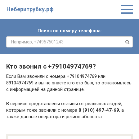
Неберитрубку.рф
Поиск по номеру телефона:
Кто звонил с
+79104974769
?
Если Вам звонили с номера +79104974769 или
89104974769 и вы не знаете кто это был, то ознакомьтесь
с информацией на данной странице.
В сервисе представлены отзывы от реальных людей,
которым тоже звонили с номера
8 (910) 497-47-69
, а
также данные оператора и регион абонента.