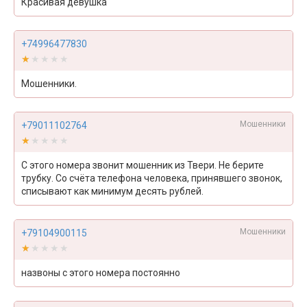
Красивая девушка
+74996477830
★★★★★
★★★★★
Мошенники.
Мошенники
+79011102764
★★★★★
★★★★★
С этого номера звонит мошенник из Твери. Не берите
трубку. Со счёта телефона человека, принявшего звонок,
списывают как минимум десять рублей.
Мошенники
+79104900115
★★★★★
★★★★★
назвоны с этого номера постоянно