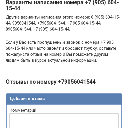
Варианты написания номера +7 (905) 604-
15-44
Другие варианты написания этого номера: 8 (905) 604-15-
44, 9056041544, +79056041544, +7 905 604-15-44,
89056041544, +7 (905) 604-15-44.
Если у Вас есть пропущенный звонок с номера +7 905
604-15-44 или часто звонят и бросают трубку, оставьте
пожалуйста отзыв на номер и Вы поможете другим
людям быть в курсе актуальной информации.
Отзывы по номеру +79056041544
Добавить отзыв
Комментарий