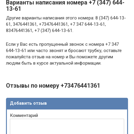
Варианты написания номера +7 (347) 644-
13-61
Другие варианты написания этого номера: 8 (347) 644-13-
61, 3476441361, +73476441361, +7 347 644-13-61,
83476441361, +7 (347) 644-13-61.
Если у Вас есть пропущенный звонок с номера +7 347
644-13-61 или часто звонят и бросают трубку, оставьте
пожалуйста отзыв на номер и Вы поможете другим
людям быть в курсе актуальной информации.
Отзывы по номеру +73476441361
Добавить отзыв
Комментарий