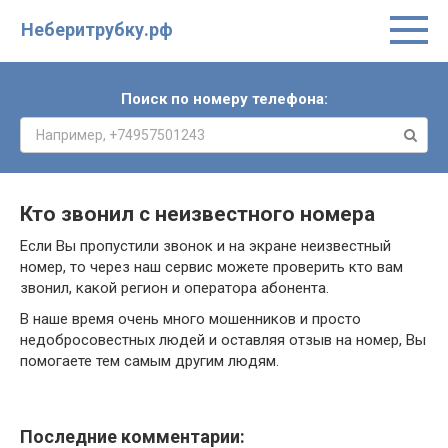
Неберитрубку.рф
Поиск по номеру телефона:
Кто звонил с неизвестного номера
Если Вы пропустили звонок и на экране неизвестный
номер, то через наш сервис можете проверить кто вам
звонил, какой регион и оператора абонента.
В наше время очень много мошенников и просто
недобросовестных людей и оставляя отзыв на номер, Вы
помогаете тем самым другим людям.
Последние комментарии: