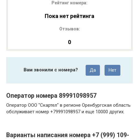
Рейтинг номера:
Пока нет рейтинга
Отзывов:
0
Вам звонили с номера?
Да
Нет
Оператор номера 89991098957
Оператор ООО "Скартел" в регионе Оренбургская область
обслуживает номер +79991098957 и еще 10000 других.
Варианты написания номера +7 (999) 109-