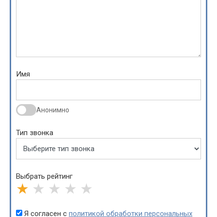
Имя
Анонимно
Тип звонка
Выбрать рейтинг
★
★
★
★
★
Я согласен с
политикой обработки персональных