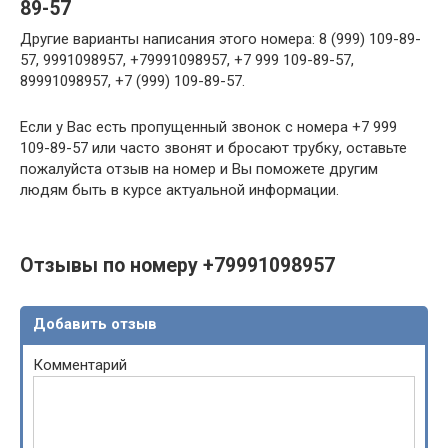
89-57
Другие варианты написания этого номера: 8 (999) 109-89-
57, 9991098957, +79991098957, +7 999 109-89-57,
89991098957, +7 (999) 109-89-57.
Если у Вас есть пропущенный звонок с номера +7 999
109-89-57 или часто звонят и бросают трубку, оставьте
пожалуйста отзыв на номер и Вы поможете другим
людям быть в курсе актуальной информации.
Отзывы по номеру +79991098957
Добавить отзыв
Комментарий