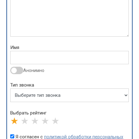
Имя
Анонимно
Тип звонка
Выбрать рейтинг
★
★
★
★
★
Я согласен с
политикой обработки персональных