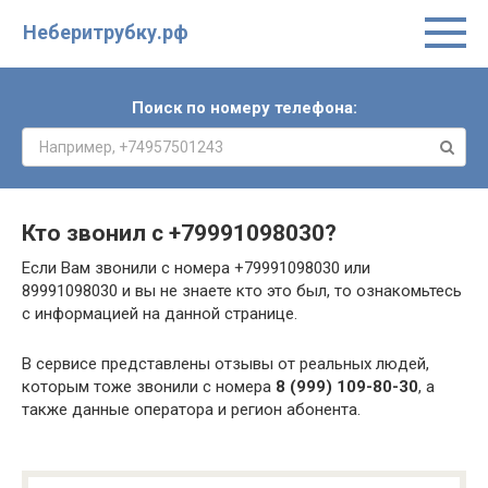
Неберитрубку.рф
Поиск по номеру телефона:
Кто звонил с
+79991098030
?
Если Вам звонили с номера +79991098030 или
89991098030 и вы не знаете кто это был, то ознакомьтесь
с информацией на данной странице.
В сервисе представлены отзывы от реальных людей,
которым тоже звонили с номера
8 (999) 109-80-30
, а
также данные оператора и регион абонента.