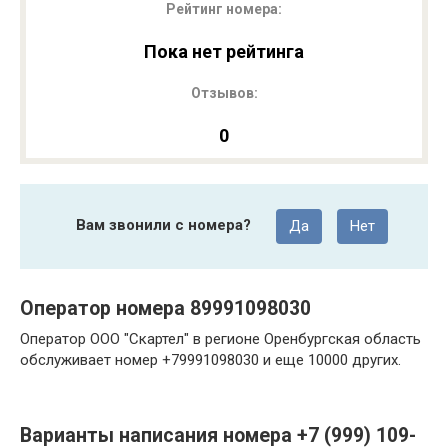
Рейтинг номера:
Пока нет рейтинга
Отзывов:
0
Вам звонили с номера?
Да
Нет
Оператор номера 89991098030
Оператор ООО "Скартел" в регионе Оренбургская область
обслуживает номер +79991098030 и еще 10000 других.
Варианты написания номера +7 (999) 109-