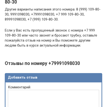
80-30
Другие варианты написания этого номера: 8 (999) 109-80-
30, 9991098030, +79991098030, +7 999 109-80-30,
89991098030, +7 (999) 109-80-30.
Если у Вас есть пропущенный звонок с номера +7 999
109-80-30 или часто звонят и бросают трубку, оставьте
пожалуйста отзыв на номер и Вы поможете другим
людям быть в курсе актуальной информации.
Отзывы по номеру +79991098030
Добавить отзыв
Комментарий