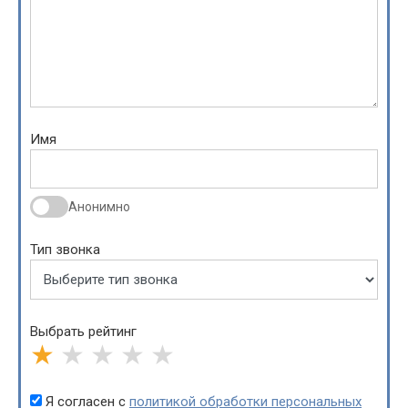
Имя
Анонимно
Тип звонка
Выбрать рейтинг
★
★
★
★
★
Я согласен с
политикой обработки персональных