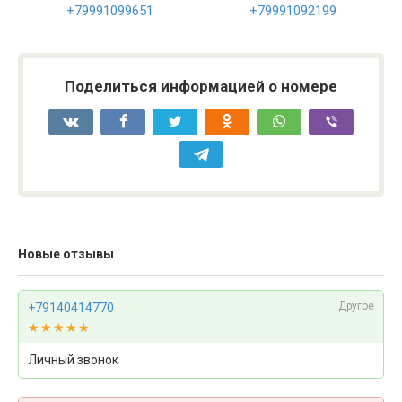
+79991099651
+79991092199
Поделиться информацией о номере
Новые отзывы
Другое
+79140414770
★★★★★
★★★★★
Личный звонок