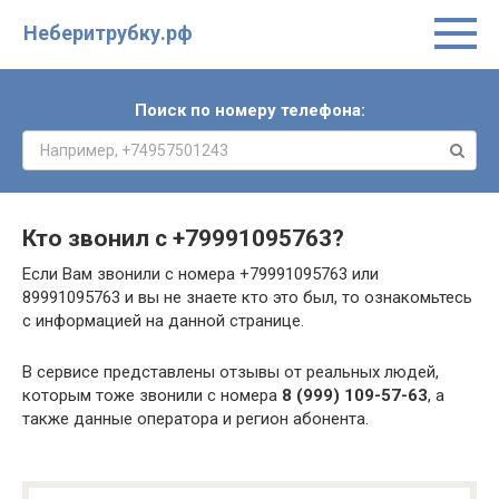
Неберитрубку.рф
Поиск по номеру телефона:
Кто звонил с
+79991095763
?
Если Вам звонили с номера +79991095763 или
89991095763 и вы не знаете кто это был, то ознакомьтесь
с информацией на данной странице.
В сервисе представлены отзывы от реальных людей,
которым тоже звонили с номера
8 (999) 109-57-63
, а
также данные оператора и регион абонента.