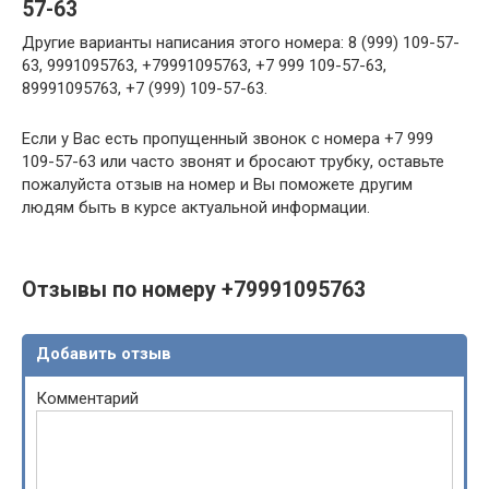
57-63
Другие варианты написания этого номера: 8 (999) 109-57-
63, 9991095763, +79991095763, +7 999 109-57-63,
89991095763, +7 (999) 109-57-63.
Если у Вас есть пропущенный звонок с номера +7 999
109-57-63 или часто звонят и бросают трубку, оставьте
пожалуйста отзыв на номер и Вы поможете другим
людям быть в курсе актуальной информации.
Отзывы по номеру +79991095763
Добавить отзыв
Комментарий