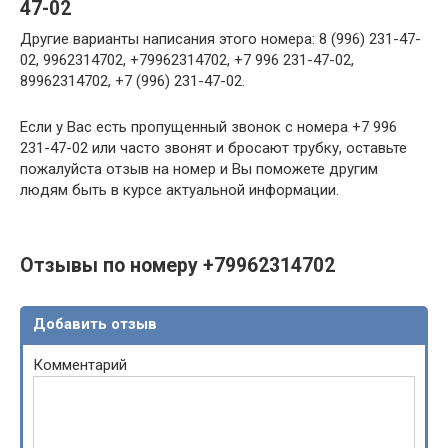
47-02
Другие варианты написания этого номера: 8 (996) 231-47-
02, 9962314702, +79962314702, +7 996 231-47-02,
89962314702, +7 (996) 231-47-02.
Если у Вас есть пропущенный звонок с номера +7 996
231-47-02 или часто звонят и бросают трубку, оставьте
пожалуйста отзыв на номер и Вы поможете другим
людям быть в курсе актуальной информации.
Отзывы по номеру +79962314702
Добавить отзыв
Комментарий