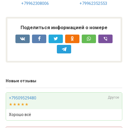
+79962308006
+79962352553
Поделиться информацией о номере
Новые отзывы
Другое
+79509529480
★★★★★
★★★★★
Хорошо всё