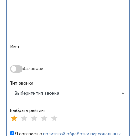
Имя
Анонимно
Тип звонка
Выбрать рейтинг
★
★
★
★
★
Я согласен с
политикой обработки персональных