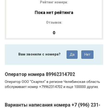
Рейтинг номера:
Пока нет рейтинга
Отзывов:
0
Вам звонили с номера?
Да
Нет
Оператор номера 89962314702
Оператор ООО "Скартел" в регионе Челябинская область
обслуживает номер +79962314702 и еще 100000 других.
Варианты написания номера +7 (996) 231-