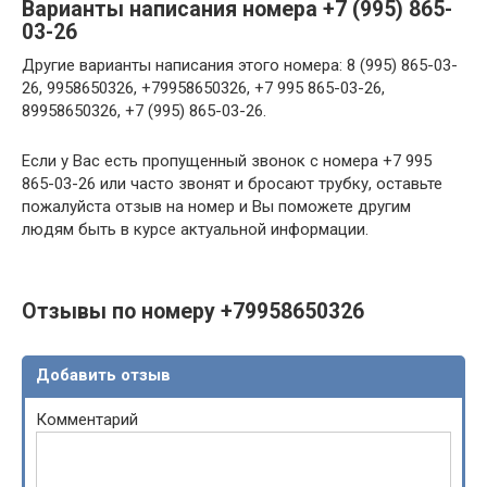
Варианты написания номера +7 (995) 865-
03-26
Другие варианты написания этого номера: 8 (995) 865-03-
26, 9958650326, +79958650326, +7 995 865-03-26,
89958650326, +7 (995) 865-03-26.
Если у Вас есть пропущенный звонок с номера +7 995
865-03-26 или часто звонят и бросают трубку, оставьте
пожалуйста отзыв на номер и Вы поможете другим
людям быть в курсе актуальной информации.
Отзывы по номеру +79958650326
Добавить отзыв
Комментарий