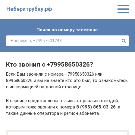
Неберитрубку.рф
Поиск по номеру телефона:
Кто звонил с
+79958650326
?
Если Вам звонили с номера +79958650326 или
89958650326 и вы не знаете кто это был, то ознакомьтесь
с информацией на данной странице.
В сервисе представлены отзывы от реальных людей,
которым тоже звонили с номера
8 (995) 865-03-26
, а
также данные оператора и регион абонента.