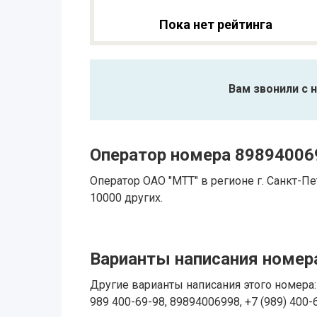
Пока нет рейтинга
Вам звонили с 
Оператор номера 89894006
Оператор ОАО "МТТ" в регионе г. Санкт-
10000 других.
Варианты написания номера
Другие варианты написания этого номера: 
989 400-69-98, 89894006998, +7 (989) 400-