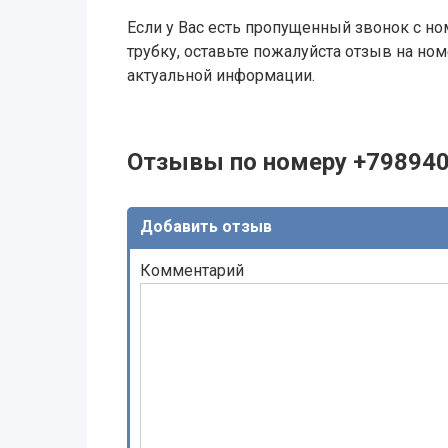
Если у Вас есть пропущенный звонок с ном
трубку, оставьте пожалуйста отзыв на н
актуальной информации.
Отзывы по номеру +79894
Добавить отзыв
Комментарий