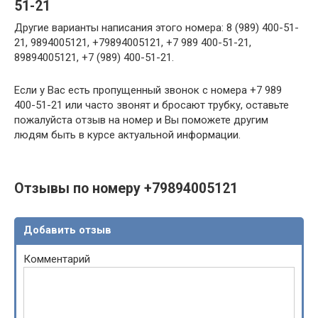
51-21
Другие варианты написания этого номера: 8 (989) 400-51-
21, 9894005121, +79894005121, +7 989 400-51-21,
89894005121, +7 (989) 400-51-21.
Если у Вас есть пропущенный звонок с номера +7 989
400-51-21 или часто звонят и бросают трубку, оставьте
пожалуйста отзыв на номер и Вы поможете другим
людям быть в курсе актуальной информации.
Отзывы по номеру +79894005121
Добавить отзыв
Комментарий