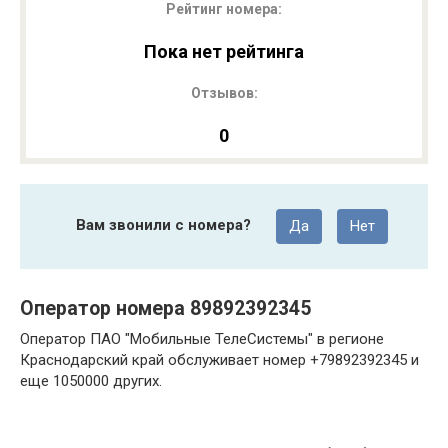
Рейтинг номера:
Пока нет рейтинга
Отзывов:
0
Вам звонили с номера?
Да
Нет
Оператор номера 89892392345
Оператор ПАО "Мобильные ТелеСистемы" в регионе
Краснодарский край обслуживает номер +79892392345 и
еще 1050000 других.