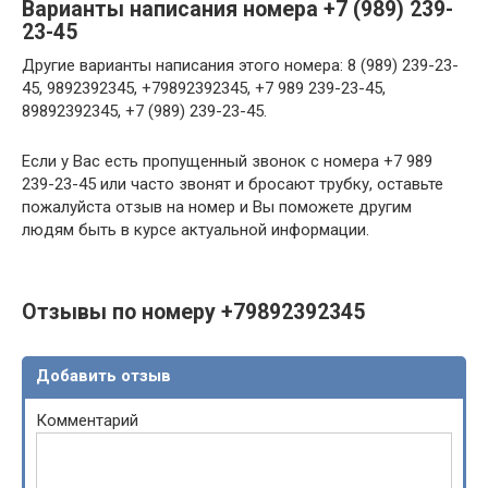
Варианты написания номера +7 (989) 239-
23-45
Другие варианты написания этого номера: 8 (989) 239-23-
45, 9892392345, +79892392345, +7 989 239-23-45,
89892392345, +7 (989) 239-23-45.
Если у Вас есть пропущенный звонок с номера +7 989
239-23-45 или часто звонят и бросают трубку, оставьте
пожалуйста отзыв на номер и Вы поможете другим
людям быть в курсе актуальной информации.
Отзывы по номеру +79892392345
Добавить отзыв
Комментарий