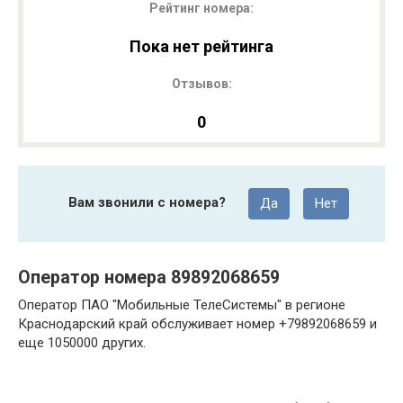
Рейтинг номера:
Пока нет рейтинга
Отзывов:
0
Вам звонили с номера?
Да
Нет
Оператор номера 89892068659
Оператор ПАО "Мобильные ТелеСистемы" в регионе
Краснодарский край обслуживает номер +79892068659 и
еще 1050000 других.