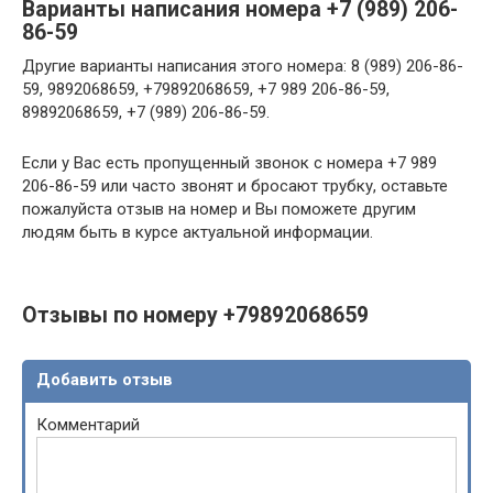
Варианты написания номера +7 (989) 206-
86-59
Другие варианты написания этого номера: 8 (989) 206-86-
59, 9892068659, +79892068659, +7 989 206-86-59,
89892068659, +7 (989) 206-86-59.
Если у Вас есть пропущенный звонок с номера +7 989
206-86-59 или часто звонят и бросают трубку, оставьте
пожалуйста отзыв на номер и Вы поможете другим
людям быть в курсе актуальной информации.
Отзывы по номеру +79892068659
Добавить отзыв
Комментарий