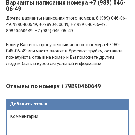
Варианты написания номера +7 (989) 046-
06-49
Другие варианты написания этого номера: 8 (989) 046-06-
49, 9890460649, +79890460649, +7 989 046-06-49,
89890460649, +7 (989) 046-06-49.
Если у Вас есть пропущенный звонок с номера +7 989
046-06-49 или часто звонят и бросают трубку, оставьте
пожалуйста отзыв на номер и Вы поможете другим
людям быть в курсе актуальной информации.
Отзывы по номеру +79890460649
Добавить отзыв
Комментарий