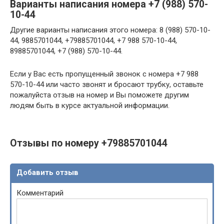
Варианты написания номера +7 (988) 570-
10-44
Другие варианты написания этого номера: 8 (988) 570-10-
44, 9885701044, +79885701044, +7 988 570-10-44,
89885701044, +7 (988) 570-10-44.
Если у Вас есть пропущенный звонок с номера +7 988
570-10-44 или часто звонят и бросают трубку, оставьте
пожалуйста отзыв на номер и Вы поможете другим
людям быть в курсе актуальной информации.
Отзывы по номеру +79885701044
Добавить отзыв
Комментарий