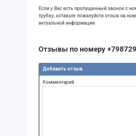
Если у Вас есть пропущенный звонок с ном
трубку, оставьте пожалуйста отзыв на н
актуальной информации.
Отзывы по номеру +79872
Добавить отзыв
Комментарий