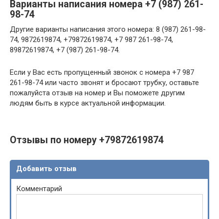
Варианты написания номера +7 (987) 261-
98-74
Другие варианты написания этого номера: 8 (987) 261-98-
74, 9872619874, +79872619874, +7 987 261-98-74,
89872619874, +7 (987) 261-98-74.
Если у Вас есть пропущенный звонок с номера +7 987
261-98-74 или часто звонят и бросают трубку, оставьте
пожалуйста отзыв на номер и Вы поможете другим
людям быть в курсе актуальной информации.
Отзывы по номеру +79872619874
Добавить отзыв
Комментарий