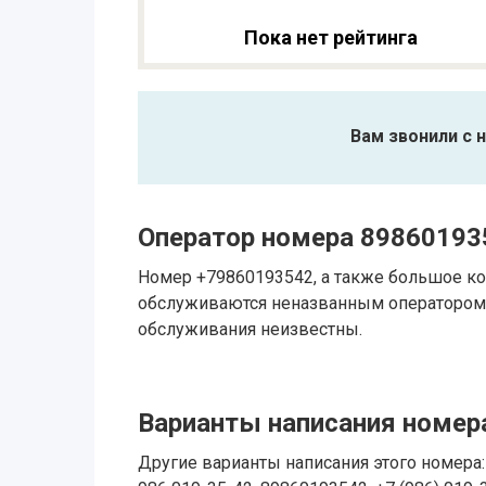
Пока нет рейтинга
Вам звонили с 
Оператор номера 89860193
Номер +79860193542, а также большое ко
обслуживаются неназванным оператором.
обслуживания неизвестны.
Варианты написания номера
Другие варианты написания этого номера: 