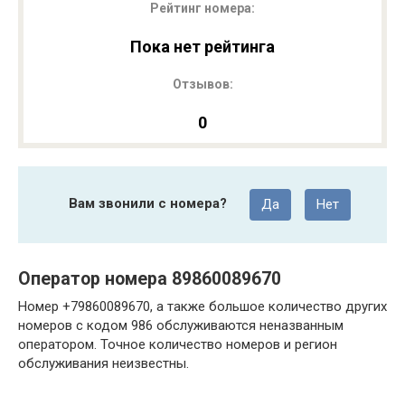
Рейтинг номера:
Пока нет рейтинга
Отзывов:
0
Вам звонили с номера?
Да
Нет
Оператор номера 89860089670
Номер +79860089670, а также большое количество других
номеров с кодом 986 обслуживаются неназванным
оператором. Точное количество номеров и регион
обслуживания неизвестны.