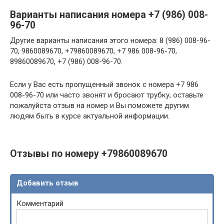
Варианты написания номера +7 (986) 008-
96-70
Другие варианты написания этого номера: 8 (986) 008-96-
70, 9860089670, +79860089670, +7 986 008-96-70,
89860089670, +7 (986) 008-96-70.
Если у Вас есть пропущенный звонок с номера +7 986
008-96-70 или часто звонят и бросают трубку, оставьте
пожалуйста отзыв на номер и Вы поможете другим
людям быть в курсе актуальной информации.
Отзывы по номеру +79860089670
Добавить отзыв
Комментарий