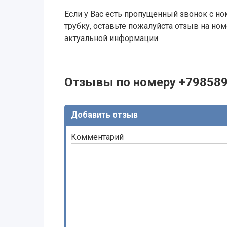
Если у Вас есть пропущенный звонок с ном
трубку, оставьте пожалуйста отзыв на н
актуальной информации.
Отзывы по номеру +79858
Добавить отзыв
Комментарий