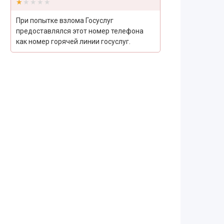
★★★★★
★★★★★
При попытке взлома Госуслуг
предоставлялся этот номер телефона
как номер горячей линии госуслуг.