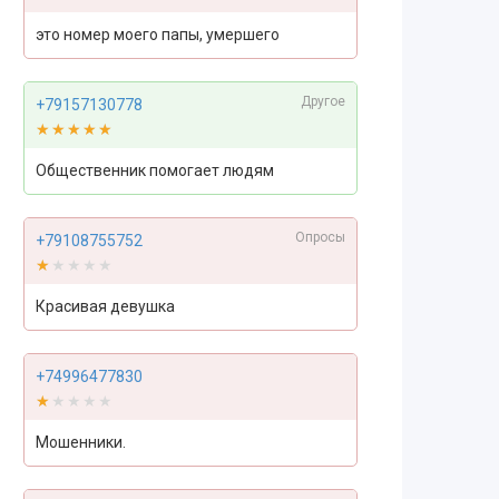
это номер моего папы, умершего
Другое
+79157130778
★★★★★
★★★★★
Общественник помогает людям
Опросы
+79108755752
★★★★★
★★★★★
Красивая девушка
+74996477830
★★★★★
★★★★★
Мошенники.