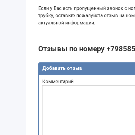
Если у Вас есть пропущенный звонок с ном
трубку, оставьте пожалуйста отзыв на н
актуальной информации.
Отзывы по номеру +79858
Добавить отзыв
Комментарий