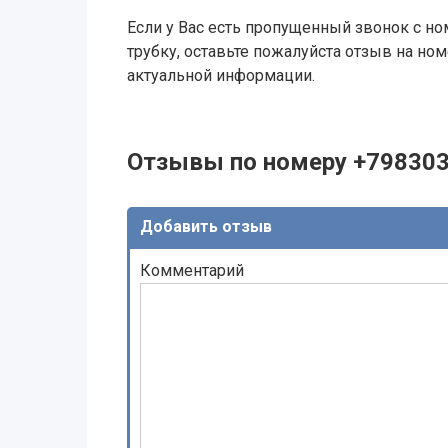
Если у Вас есть пропущенный звонок с ном
трубку, оставьте пожалуйста отзыв на н
актуальной информации.
Отзывы по номеру +79830
Добавить отзыв
Комментарий