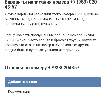
Варианты написания номера +7 (983) 020-
43-57
Другие варианты написания этого номера: 8 (983) 020-43-
57, 9830204357, +79830204357, +7 983 020-43-57,
89830204357, +7 (983) 020-43-57.
Если у Вас есть пропущенный звонок с номера +7 983
020-43-57 или часто звонят и бросают трубку, оставьте
пожалуйста отзыв на номер и Вы поможете другим
людям быть в курсе актуальной информации.
Отзывы по номеру +79830204357
Добавить отзыв
Комментарий