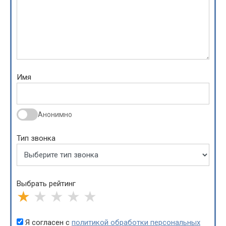
Имя
Анонимно
Тип звонка
Выбрать рейтинг
★
★
★
★
★
Я согласен с
политикой обработки персональных