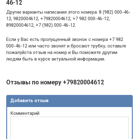
46-12
Другие варианты написания этого номера: 8 (982) 000-46-
12, 9820004612, +79820004612, +7 982 000-46-12,
89820004612, +7 (982) 000-46-12.
Если у Вас есть пропущенный звонок с номера +7 982
000-46-12 или часто звонят и бросают трубку, оставьте
пожалуйста отзыв на номер и Вы поможете другим
людям быть в курсе актуальной информации.
Отзывы по номеру +79820004612
Добавить отзыв
Комментарий