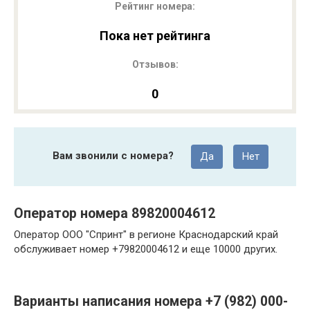
Рейтинг номера:
Пока нет рейтинга
Отзывов:
0
Вам звонили с номера?
Да
Нет
Оператор номера 89820004612
Оператор ООО "Спринт" в регионе Краснодарский край
обслуживает номер +79820004612 и еще 10000 других.
Варианты написания номера +7 (982) 000-