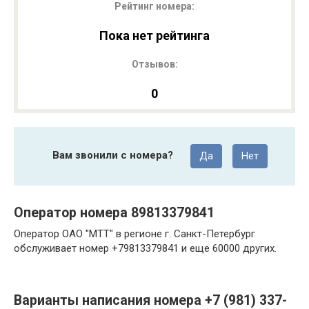
Рейтинг номера:
Пока нет рейтинга
Отзывов:
0
Вам звонили с номера?
Да
Нет
Оператор номера 89813379841
Оператор ОАО "МТТ" в регионе г. Санкт-Петербург
обслуживает номер +79813379841 и еще 60000 других.
Варианты написания номера +7 (981) 337-