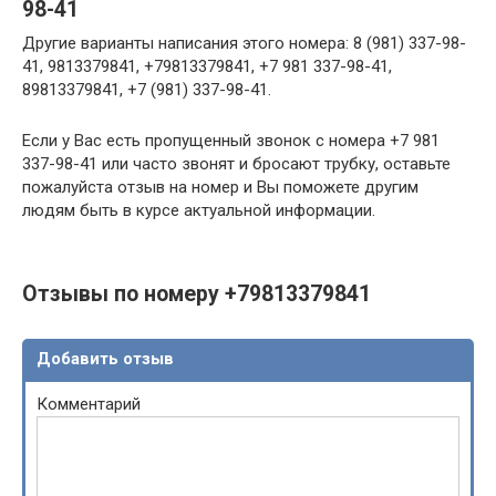
98-41
Другие варианты написания этого номера: 8 (981) 337-98-
41, 9813379841, +79813379841, +7 981 337-98-41,
89813379841, +7 (981) 337-98-41.
Если у Вас есть пропущенный звонок с номера +7 981
337-98-41 или часто звонят и бросают трубку, оставьте
пожалуйста отзыв на номер и Вы поможете другим
людям быть в курсе актуальной информации.
Отзывы по номеру +79813379841
Добавить отзыв
Комментарий