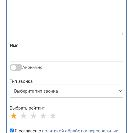
Имя
Анонимно
Тип звонка
Выбрать рейтинг
★
★
★
★
★
Я согласен с
политикой обработки персональных