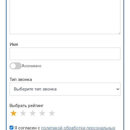
Имя
Анонимно
Тип звонка
Выбрать рейтинг
★
★
★
★
★
Я согласен с
политикой обработки персональных