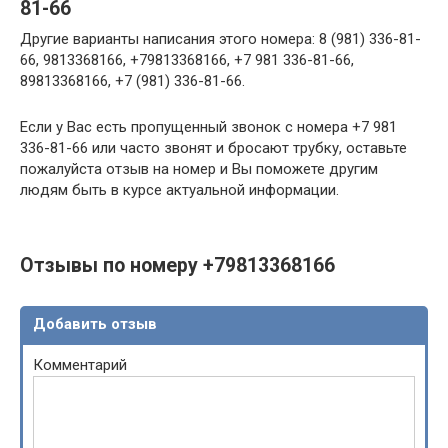
81-66
Другие варианты написания этого номера: 8 (981) 336-81-
66, 9813368166, +79813368166, +7 981 336-81-66,
89813368166, +7 (981) 336-81-66.
Если у Вас есть пропущенный звонок с номера +7 981
336-81-66 или часто звонят и бросают трубку, оставьте
пожалуйста отзыв на номер и Вы поможете другим
людям быть в курсе актуальной информации.
Отзывы по номеру +79813368166
Добавить отзыв
Комментарий