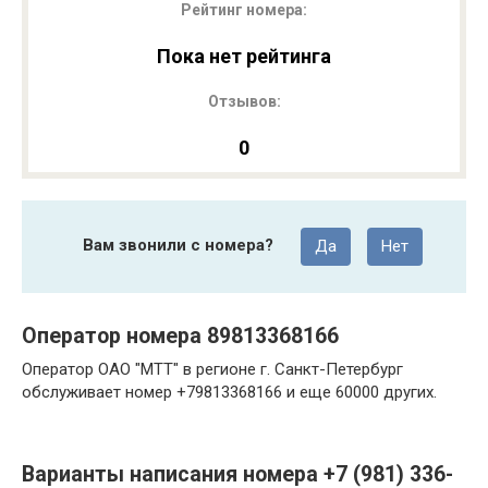
Рейтинг номера:
Пока нет рейтинга
Отзывов:
0
Вам звонили с номера?
Да
Нет
Оператор номера 89813368166
Оператор ОАО "МТТ" в регионе г. Санкт-Петербург
обслуживает номер +79813368166 и еще 60000 других.
Варианты написания номера +7 (981) 336-