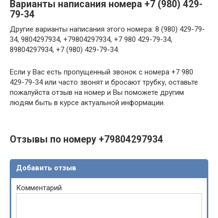
Варианты написания номера +7 (980) 429-
79-34
Другие варианты написания этого номера: 8 (980) 429-79-
34, 9804297934, +79804297934, +7 980 429-79-34,
89804297934, +7 (980) 429-79-34.
Если у Вас есть пропущенный звонок с номера +7 980
429-79-34 или часто звонят и бросают трубку, оставьте
пожалуйста отзыв на номер и Вы поможете другим
людям быть в курсе актуальной информации.
Отзывы по номеру +79804297934
Добавить отзыв
Комментарий