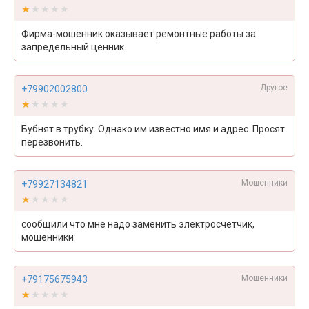
★★★★★
★★★★★
Фирма-мошенник оказывает ремонтные работы за
запредельный ценник.
Другое
+79902002800
★★★★★
★★★★★
Бубнят в трубку. Однако им известно имя и адрес. Просят
перезвонить.
Мошенники
+79927134821
★★★★★
★★★★★
сообщили что мне надо заменить электросчетчик,
мошенники
Мошенники
+79175675943
★★★★★
★★★★★