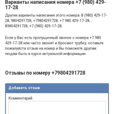
Варианты написания номера +7 (980) 429-
17-28
Другие варианты написания этого номера: 8 (980) 429-17-
28, 9804291728, +79804291728, +7 980 429-17-28,
89804291728, +7 (980) 429-17-28.
Если у Вас есть пропущенный звонок с номера +7 980
429-17-28 или часто звонят и бросают трубку, оставьте
пожалуйста отзыв на номер и Вы поможете другим
людям быть в курсе актуальной информации.
Отзывы по номеру +79804291728
Добавить отзыв
Комментарий