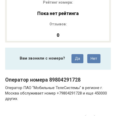
Рейтинг номера:
Пока нет рейтинга
Отзывов:
0
Вам звонили с номера?
Да
Нет
Оператор номера 89804291728
Оператор ПАО "Мобильные ТелеСистемы" в регионе г.
Москва обслуживает номер +79804291728 и еще 450000
других.