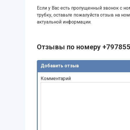
Если у Вас есть пропущенный звонок с ном
трубку, оставьте пожалуйста отзыв на н
актуальной информации.
Отзывы по номеру +79785
Добавить отзыв
Комментарий